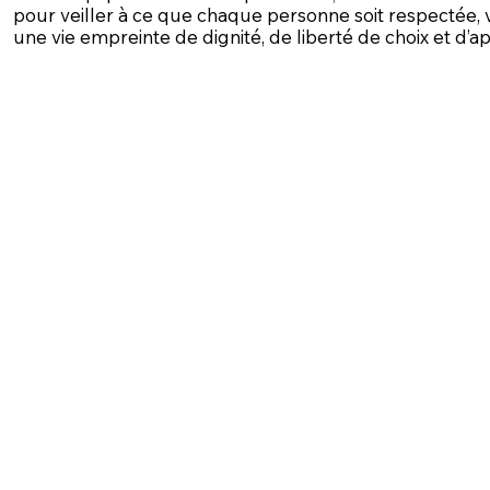
pour veiller à ce que chaque personne soit respectée, v
une vie empreinte de dignité, de liberté de choix et d’