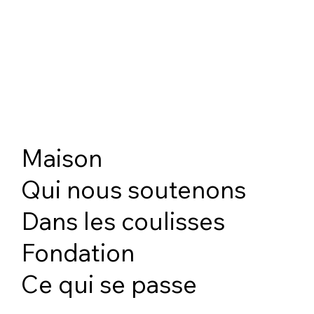
Maison
Qui nous soutenons
Dans les coulisses
Fondation
Ce qui se passe