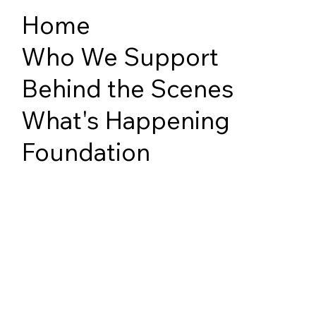
Home
Who We Support
Behind the Scenes
What's Happening
Foundation